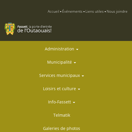
Accueil
Événements
Liens utiles
Nous joindre
Administration
Municipalité
Services municipaux
Loisirs et culture
Info-Fassett
Telmatik
Galeries de photos