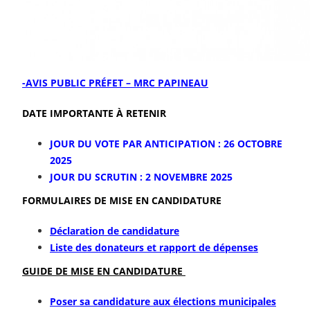
-AVIS PUBLIC PRÉFET – MRC PAPINEAU
DATE IMPORTANTE À RETENIR
JOUR DU VOTE PAR ANTICIPATION : 26 OCTOBRE
2025
JOUR DU SCRUTIN : 2 NOVEMBRE 2025
FORMULAIRES DE MISE EN CANDIDATURE
Déclaration de candidature
Liste des donateurs et rapport de dépenses
GUIDE DE MISE EN CANDIDATURE
Poser sa candidature aux élections municipales