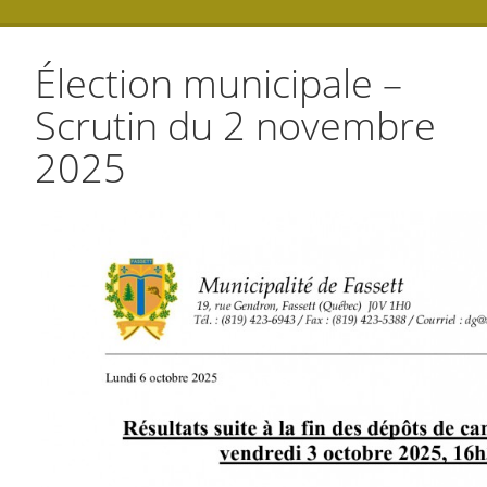
Élection municipale –
Scrutin du 2 novembre
2025