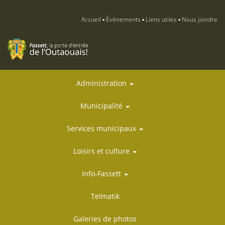
Accueil
Événements
Liens utiles
Nous joindre
Administration
Municipalité
Services municipaux
Loisirs et culture
Info-Fassett
Telmatik
Galeries de photos