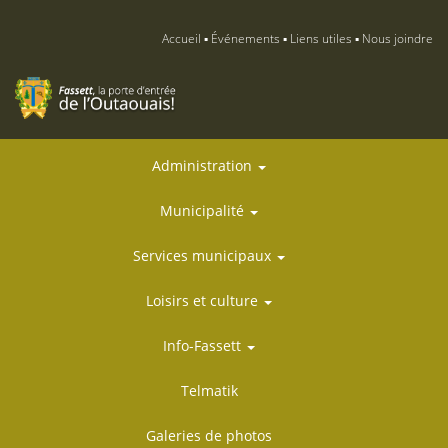
Accueil
Événements
Liens utiles
Nous joindre
Administration
Municipalité
Services municipaux
Loisirs et culture
Info-Fassett
Telmatik
Galeries de photos