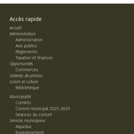
Accès rapide
Accueil
Administration
Administration
Avis publics
Règlements
Taxation et finances
Opportunités
Commerces
Galeries de photos
Loisirs et culture
Bibliothèque
Municipalité
Comités
Conseil municipal 2025-2029
Séances du conseil
Services municipaux
Aqueduc
Environnement