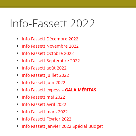
Info-Fassett 2022
Info Fassett Décembre 2022
Info Fassett Novembre 2022
Info Fassett Octobre 2022
Info Fassett Septembre 2022
Info Fassett août 2022
Info Fassett Juillet 2022
Info Fassett Juin 2022
Info Fassett expess –
GALA MÉRITAS
Info Fassett mai 2022
Info Fassett avril 2022
Info Fassett mars 2022
Info Fassett Février 2022
Info Fassett janvier 2022 Spécial Budget