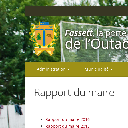
Administration
Municipalité
Rapport du maire
Rapport du maire 2016
Rapport du maire 2015