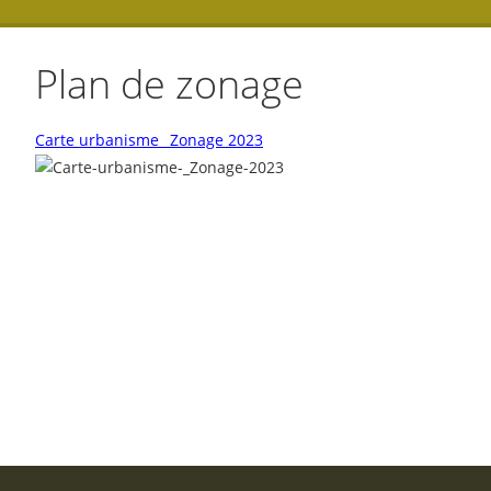
Plan de zonage
Carte urbanisme _Zonage 2023