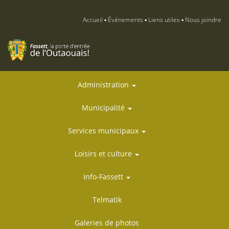
Accueil
Événements
Liens utiles
Nous joindre
Administration
Municipalité
Services municipaux
Loisirs et culture
Info-Fassett
Telmatik
Galeries de photos