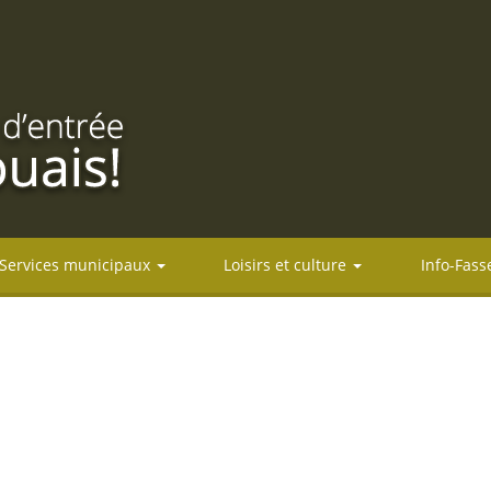
Services municipaux
Loisirs et culture
Info-Fass