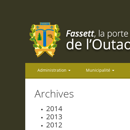
Administration
Municipalité
Archives
2014
2013
2012