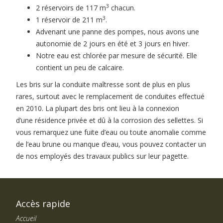
3
2 réservoirs de 117 m
chacun.
3
1 réservoir de 211 m
.
Advenant une panne des pompes, nous avons une
autonomie de 2 jours en été et 3 jours en hiver.
Notre eau est chlorée par mesure de sécurité. Elle
contient un peu de calcaire.
Les bris sur la conduite maîtresse sont de plus en plus
rares, surtout avec le remplacement de conduites effectué
en 2010. La plupart des bris ont lieu à la connexion
d’une résidence privée et dû à la corrosion des sellettes. Si
vous remarquez une fuite d’eau ou toute anomalie comme
de l’eau brune ou manque d’eau, vous pouvez contacter un
de nos employés des travaux publics sur leur pagette.
Accès rapide
Accueil