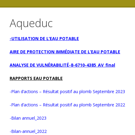
Aqueduc
-UTILISATION DE L’EAU POTABLE
AIRE DE PROTECTION IMMÉDIATE DE L’EAU POTABLE
ANALYSE DE VULNÉRABILITÉ-8-6710-4385_AV_final
RAPPORTS EAU POTABLE
-Plan d’actions – Résultat positif au plomb Septembre 2023
-Plan d’actions – Résultat positif au plomb Septembre 2022
-Bilan annuel_2023
-Bilan-annuel_2022