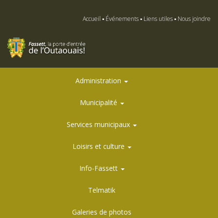
Accueil
Événements
Liens utiles
Nous joindre
Administration
Municipalité
Services municipaux
Loisirs et culture
Info-Fassett
Telmatik
Galeries de photos