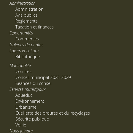
Administration
Administration
Avis publics
Règlements
Taxation et finances
Opportunités
Commerces
Galeries de photos
Loisirs et culture
Bibliothèque
Municipalité
Comités
Conseil municipal 2025-2029
Séances du conseil
Services municipaux
Aqueduc
Environnement
Urbanisme
Cueillette des ordures et du recyclages
Sécurité publique
Voirie
Nous joindre