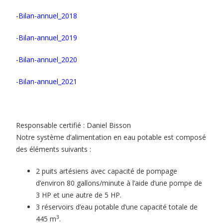
-Bilan-annuel_2018
-Bilan-annuel_2019
-Bilan-annuel_2020
-Bilan-annuel_2021
Responsable certifié : Daniel Bisson
Notre système d’alimentation en eau potable est composé
des éléments suivants :
2 puits artésiens avec capacité de pompage
d’environ 80 gallons/minute à l’aide d’une pompe de
3 HP et une autre de 5 HP.
3 réservoirs d’eau potable d’une capacité totale de
3
445 m
.