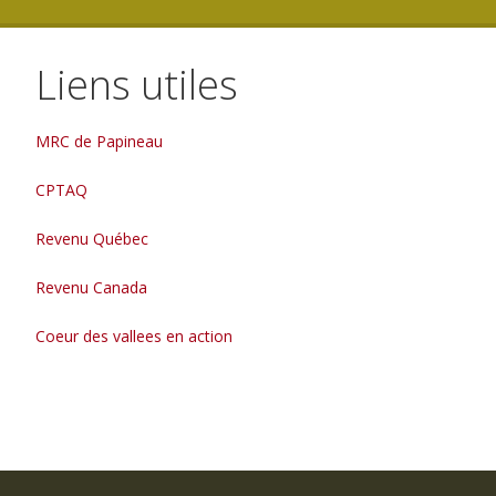
Liens utiles
MRC de Papineau
CPTAQ
Revenu Québec
Revenu Canada
Coeur des vallees en action