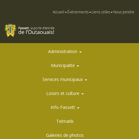
Accueil
Événements
Liens utiles
Nous joindre
Administration
Municipalité
Services municipaux
Loisirs et culture
Info-Fassett
Telmatik
Galeries de photos