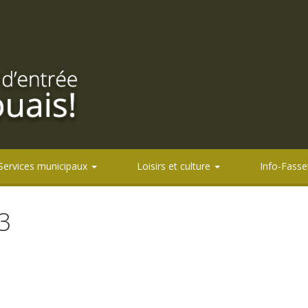
Services municipaux
Loisirs et culture
Info-Fasse
3