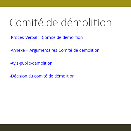
Comité de démolition
-Procès-Verbal – Comité de démolition
-Annexe – Argumentaires Comité de démolition
-Avis-public-démolition
-Décision du comité de démolition