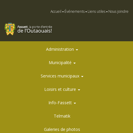
Accueil
Événements
Liens utiles
Nous joindre
Administration
Municipalité
Services municipaux
Loisirs et culture
Info-Fassett
Telmatik
Galeries de photos